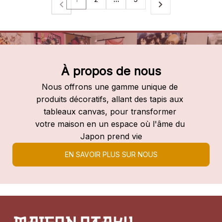
À propos de nous
Nous offrons une gamme unique de 
produits décoratifs, allant des tapis aux 
tableaux canvas, pour transformer 
votre maison en un espace où l'âme du 
Japon prend vie
EN SAVOIR PLUS SUR NOUS