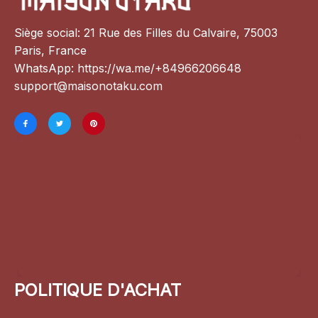
Siège social: 21 Rue des Filles du Calvaire, 75003 
Paris, France
WhatsApp: 
https://wa.me/+84966206648
support@maisonotaku.com
POLITIQUE D'ACHAT