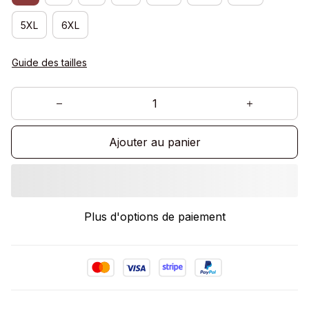
5XL
6XL
Guide des tailles
Ajouter au panier
Plus d'options de paiement