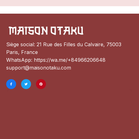
Siège social: 21 Rue des Filles du Calvaire, 75003 
Paris, France
WhatsApp: 
https://wa.me/+84966206648
support@maisonotaku.com