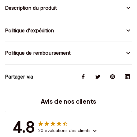
Description du produit
Politique d'expédition
Politique de remboursement
Partager via
Avis de nos clients
4.8
20 évaluations des clients