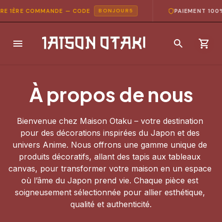
 1ÈRE COMMANDE — CODE
PAIEMENT 100% 
BONJOUR5
À propos de nous
Bienvenue chez Maison Otaku – votre destination 
pour des décorations inspirées du Japon et des 
univers Anime. Nous offrons une gamme unique de 
produits décoratifs, allant des tapis aux tableaux 
canvas, pour transformer votre maison en un espace 
où l’âme du Japon prend vie. Chaque pièce est 
soigneusement sélectionnée pour allier esthétique, 
qualité et authenticité.