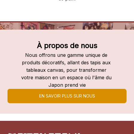
À propos de nous
Nous offrons une gamme unique de 
produits décoratifs, allant des tapis aux 
tableaux canvas, pour transformer 
votre maison en un espace où l'âme du 
Japon prend vie
EN SAVOIR PLUS SUR NOUS