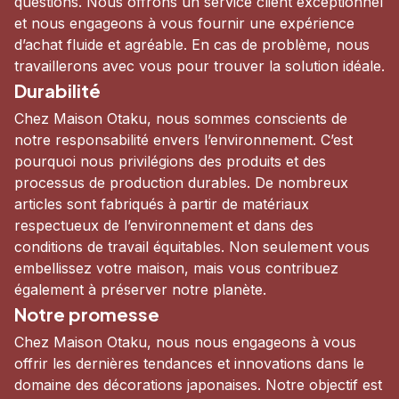
questions. Nous offrons un service client exceptionnel 
et nous engageons à vous fournir une expérience 
d’achat fluide et agréable. En cas de problème, nous 
travaillerons avec vous pour trouver la solution idéale.
Durabilité
Chez Maison Otaku, nous sommes conscients de 
notre responsabilité envers l’environnement. C’est 
pourquoi nous privilégions des produits et des 
processus de production durables. De nombreux 
articles sont fabriqués à partir de matériaux 
respectueux de l’environnement et dans des 
conditions de travail équitables. Non seulement vous 
embellissez votre maison, mais vous contribuez 
également à préserver notre planète.
Notre promesse
Chez Maison Otaku, nous nous engageons à vous 
offrir les dernières tendances et innovations dans le 
domaine des décorations japonaises. Notre objectif est 