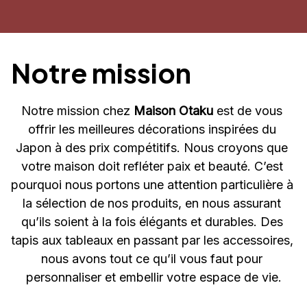
Notre mission
Notre mission chez 
Maison Otaku
 est de vous 
offrir les meilleures décorations inspirées du 
Japon à des prix compétitifs. Nous croyons que 
votre maison doit refléter paix et beauté. C’est 
pourquoi nous portons une attention particulière à 
la sélection de nos produits, en nous assurant 
qu’ils soient à la fois élégants et durables. Des 
tapis aux tableaux en passant par les accessoires, 
nous avons tout ce qu’il vous faut pour 
personnaliser et embellir votre espace de vie.