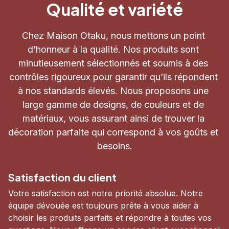
Qualité et variété
Chez Maison Otaku, nous mettons un point 
d’honneur à la qualité. Nos produits sont 
minutieusement sélectionnés et soumis à des 
contrôles rigoureux pour garantir qu’ils répondent 
à nos standards élevés. Nous proposons une 
large gamme de designs, de couleurs et de 
matériaux, vous assurant ainsi de trouver la 
décoration parfaite qui correspond à vos goûts et 
besoins.
Satisfaction du client
Votre satisfaction est notre priorité absolue. Notre 
équipe dévouée est toujours prête à vous aider à 
choisir les produits parfaits et répondre à toutes vos 