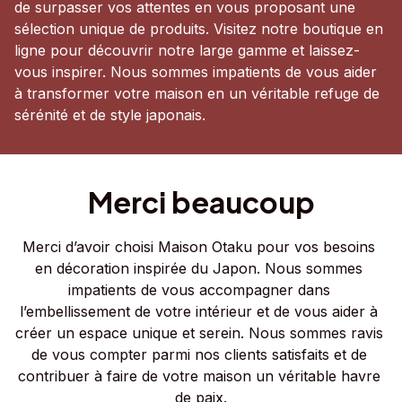
de surpasser vos attentes en vous proposant une 
sélection unique de produits. Visitez notre boutique en 
ligne pour découvrir notre large gamme et laissez-
vous inspirer. Nous sommes impatients de vous aider 
à transformer votre maison en un véritable refuge de 
sérénité et de style japonais.
Merci beaucoup
Merci d’avoir choisi Maison Otaku pour vos besoins 
en décoration inspirée du Japon. Nous sommes 
impatients de vous accompagner dans 
l’embellissement de votre intérieur et de vous aider à 
créer un espace unique et serein. Nous sommes ravis 
de vous compter parmi nos clients satisfaits et de 
contribuer à faire de votre maison un véritable havre 
de paix.