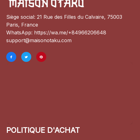
Siège social: 21 Rue des Filles du Calvaire, 75003 
Paris, France
WhatsApp: 
https://wa.me/+84966206648
support@maisonotaku.com
POLITIQUE D'ACHAT