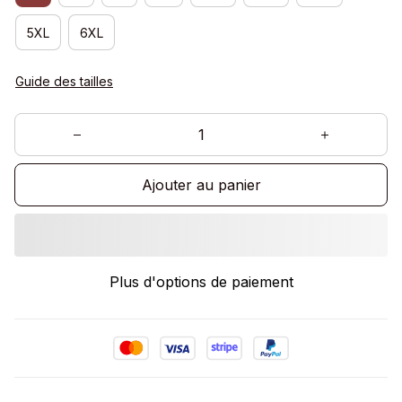
5XL
6XL
Guide des tailles
Ajouter au panier
Plus d'options de paiement