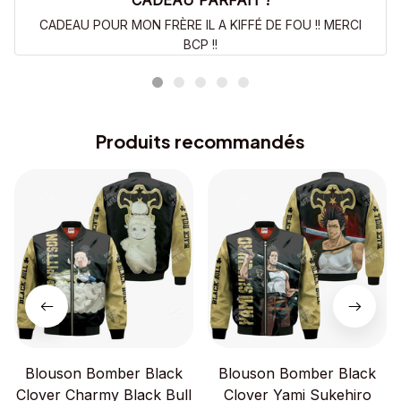
CADEAU PARFAIT !
CADEAU POUR MON FRÈRE IL A KIFFÉ DE FOU !! MERCI
BCP !!
Produits recommandés
Blouson Bomber Black
Blouson Bomber Black
Clover Charmy Black Bull
Clover Yami Sukehiro