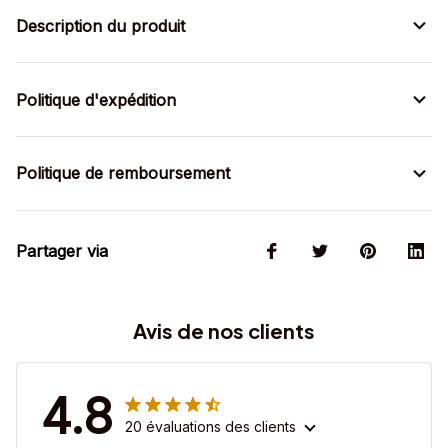
Description du produit
Politique d'expédition
Politique de remboursement
Partager via
Avis de nos clients
4.8
20 évaluations des clients