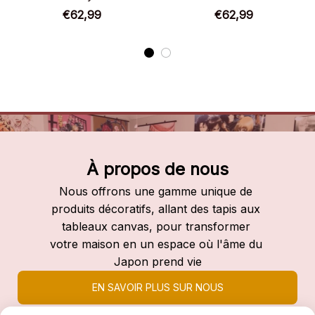
€62,99
€62,99
À propos de nous
Nous offrons une gamme unique de 
produits décoratifs, allant des tapis aux 
tableaux canvas, pour transformer 
votre maison en un espace où l'âme du 
Japon prend vie
EN SAVOIR PLUS SUR NOUS