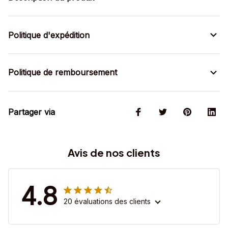
Politique d'expédition
Politique de remboursement
Partager via
Avis de nos clients
4.8
20 évaluations des clients