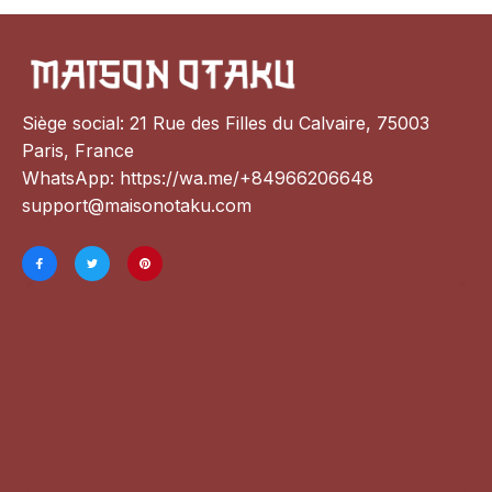
Siège social: 21 Rue des Filles du Calvaire, 75003 
Paris, France
WhatsApp: 
https://wa.me/+84966206648
support@maisonotaku.com