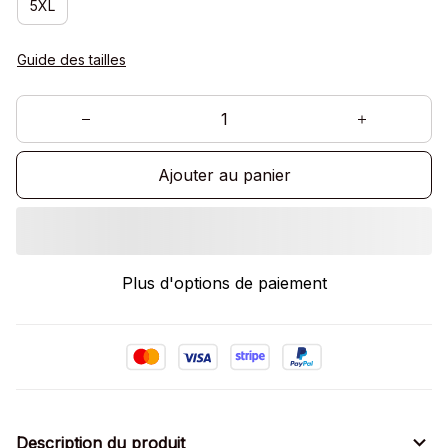
5XL
Guide des tailles
Ajouter au panier
Plus d'options de paiement
Description du produit