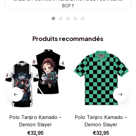
BCP !!
Produits recommandés
Polo Tanjiro Kamado –
Polo Tanjiro Kamado –
Demon Slayer
Demon Slayer
€32,95
€32,95