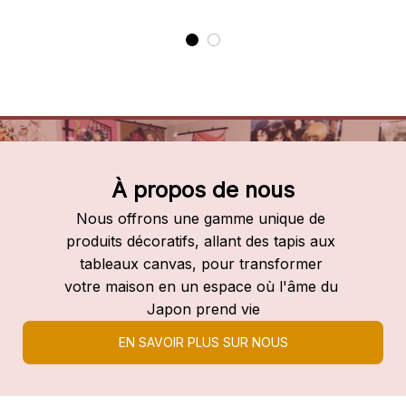
À propos de nous
Nous offrons une gamme unique de 
produits décoratifs, allant des tapis aux 
tableaux canvas, pour transformer 
votre maison en un espace où l'âme du 
Japon prend vie
EN SAVOIR PLUS SUR NOUS