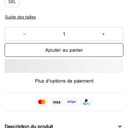
5XL
Guide des tailles
Ajouter au panier
Plus d'options de paiement
Description du produit