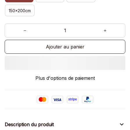
150x200cm
Ajouter au panier
Plus d'options de paiement
Description du produit