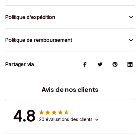
Politique d'expédition
Politique de remboursement
Partager via
Avis de nos clients
4.8
20 évaluations des clients