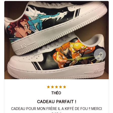
THÉO
CADEAU PARFAIT !
CADEAU POUR MON FRÈRE IL A KIFFÉ DE FOU !! MERCI