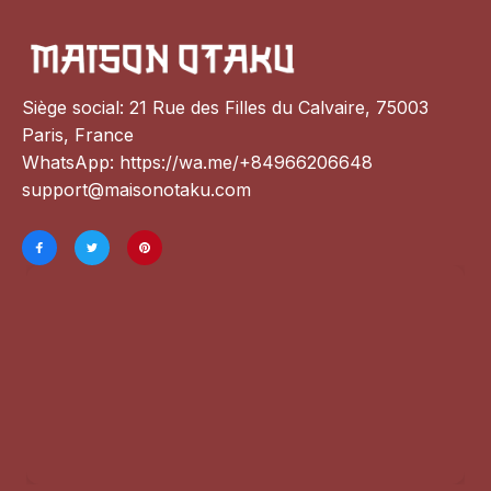
Siège social: 21 Rue des Filles du Calvaire, 75003 
Paris, France
WhatsApp: 
https://wa.me/+84966206648
support@maisonotaku.com