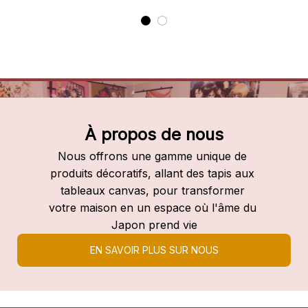
À propos de nous
Nous offrons une gamme unique de 
produits décoratifs, allant des tapis aux 
tableaux canvas, pour transformer 
votre maison en un espace où l'âme du 
Japon prend vie
EN SAVOIR PLUS SUR NOUS