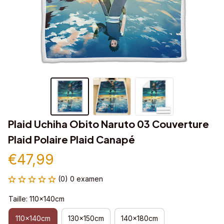
Plaid Uchiha Obito Naruto 03 Couverture 
Plaid Polaire Plaid Canapé
€47,99
(0) 0 examen
Taille: 110x140cm
110x140cm
130x150cm
140x180cm