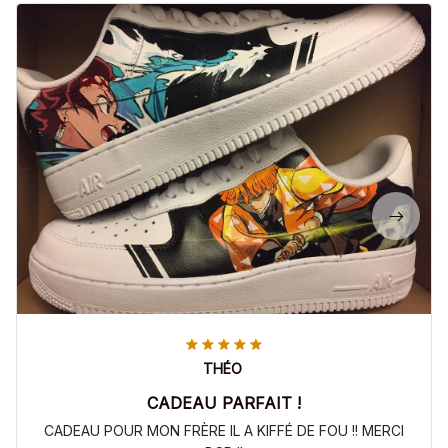
THÉO
CADEAU PARFAIT !
CADEAU POUR MON FRÈRE IL A KIFFÉ DE FOU !! MERCI