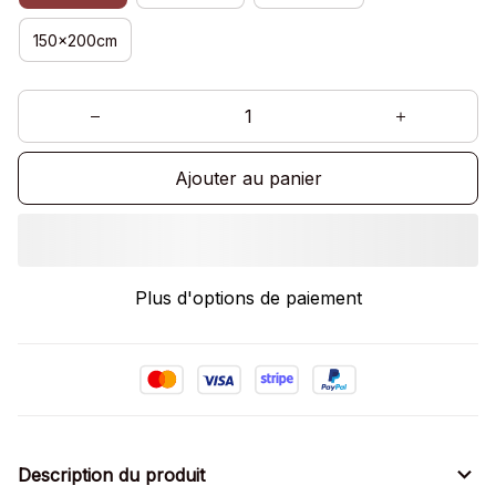
150x200cm
Ajouter au panier
Plus d'options de paiement
Description du produit