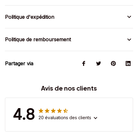
Politique d'expédition
Politique de remboursement
Partager via
Avis de nos clients
4.8
20 évaluations des clients