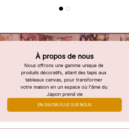
À propos de nous
Nous offrons une gamme unique de 
produits décoratifs, allant des tapis aux 
tableaux canvas, pour transformer 
votre maison en un espace où l'âme du 
Japon prend vie
EN SAVOIR PLUS SUR NOUS