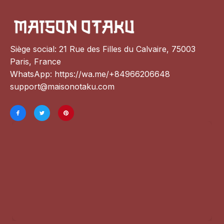
Siège social: 21 Rue des Filles du Calvaire, 75003 
Paris, France
WhatsApp: 
https://wa.me/+84966206648
support@maisonotaku.com