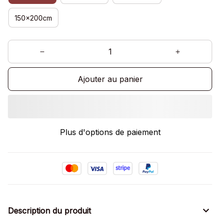
150x200cm
Ajouter au panier
Plus d'options de paiement
Description du produit