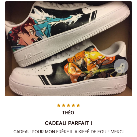
THÉO
CADEAU PARFAIT !
CADEAU POUR MON FRÈRE IL A KIFFÉ DE FOU !! MERCI