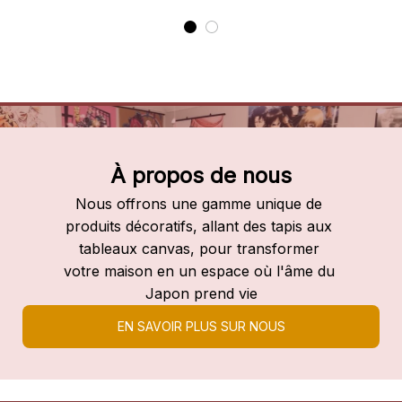
À propos de nous
Nous offrons une gamme unique de 
produits décoratifs, allant des tapis aux 
tableaux canvas, pour transformer 
votre maison en un espace où l'âme du 
Japon prend vie
EN SAVOIR PLUS SUR NOUS