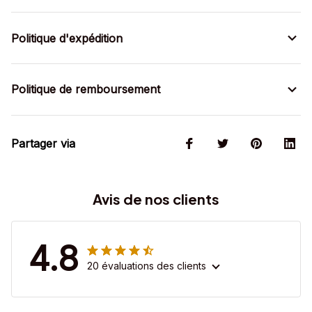
Politique d'expédition
Politique de remboursement
Partager via
Avis de nos clients
4.8
20 évaluations des clients