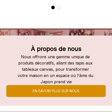
À propos de nous
Nous offrons une gamme unique de 
produits décoratifs, allant des tapis aux 
tableaux canvas, pour transformer 
votre maison en un espace où l'âme du 
Japon prend vie
EN SAVOIR PLUS SUR NOUS