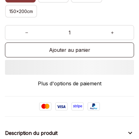
150x200cm
Ajouter au panier
Plus d'options de paiement
Description du produit