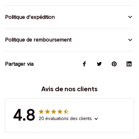
Politique d'expédition
Politique de remboursement
Partager via
Avis de nos clients
4.8
20 évaluations des clients