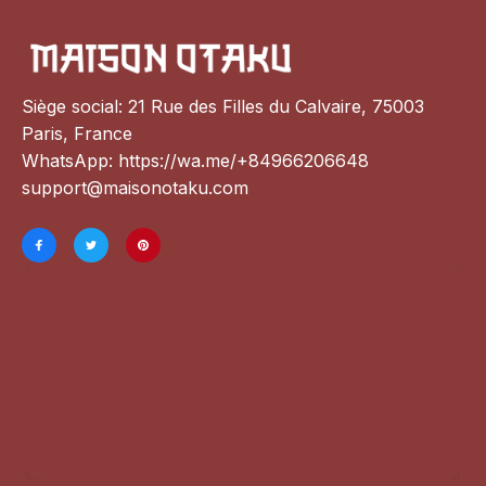
Siège social: 21 Rue des Filles du Calvaire, 75003 
Paris, France
WhatsApp: 
https://wa.me/+84966206648
support@maisonotaku.com