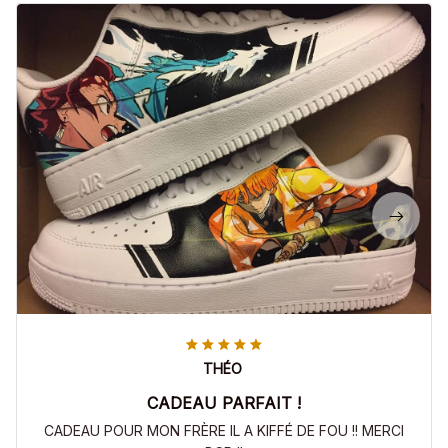
THÉO
CADEAU PARFAIT !
CADEAU POUR MON FRÈRE IL A KIFFÉ DE FOU !! MERCI