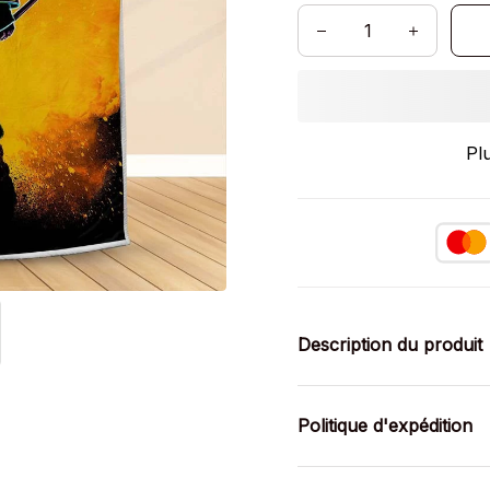
Pl
Description du produit
Politique d'expédition