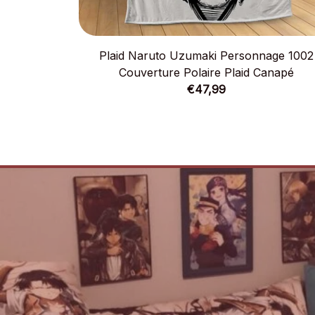
Plaid Naruto Uzumaki Personnage 1002
Couverture Polaire Plaid Canapé
€47,99