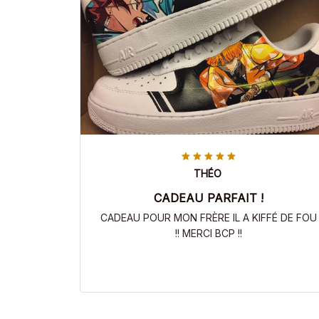
THÉO
CADEAU PARFAIT !
CADEAU POUR MON FRÈRE IL A KIFFÉ DE FOU
!! MERCI BCP !!