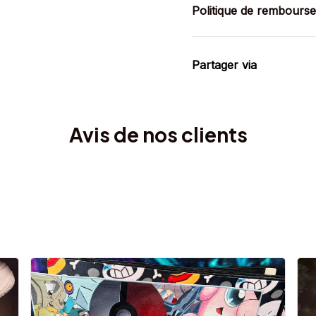
Politique de rembours
Partager via
Avis de nos clients