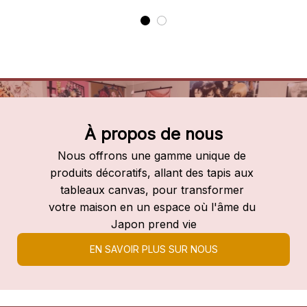
Literie
À propos de nous
Nous offrons une gamme unique de 
produits décoratifs, allant des tapis aux 
tableaux canvas, pour transformer 
votre maison en un espace où l'âme du 
Japon prend vie
EN SAVOIR PLUS SUR NOUS