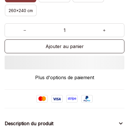
260x240 cm
Ajouter au panier
Plus d'options de paiement
Description du produit