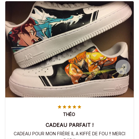
THÉO
CADEAU PARFAIT !
CADEAU POUR MON FRÈRE IL A KIFFÉ DE FOU !! MERCI