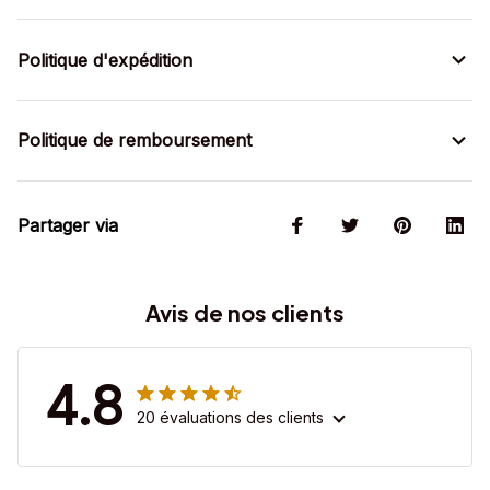
Politique d'expédition
Politique de remboursement
Partager via
Avis de nos clients
4.8
20 évaluations des clients