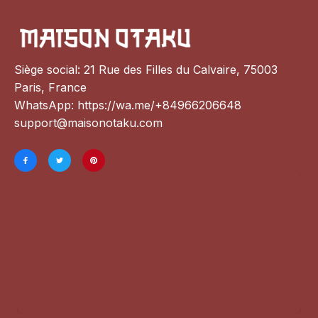
Siège social: 21 Rue des Filles du Calvaire, 75003 
Paris, France
WhatsApp: 
https://wa.me/+84966206648
support@maisonotaku.com