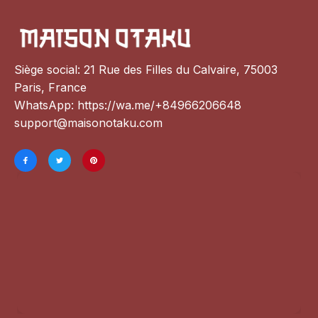
Siège social: 21 Rue des Filles du Calvaire, 75003 
Paris, France
WhatsApp: 
https://wa.me/+84966206648
support@maisonotaku.com