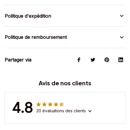
Politique d'expédition
Politique de remboursement
Partager via
Avis de nos clients
4.8
20 évaluations des clients