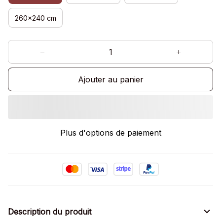
260x240 cm
Ajouter au panier
Plus d'options de paiement
Description du produit