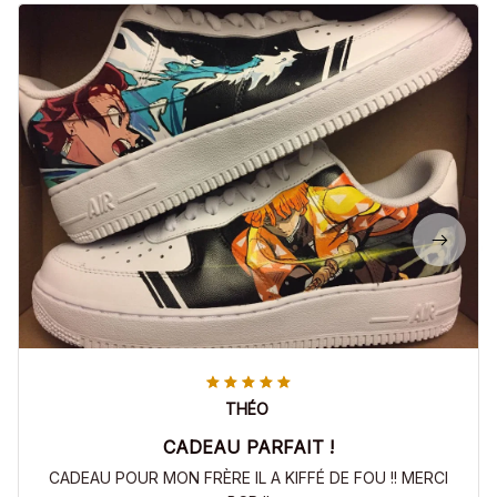
THÉO
CADEAU PARFAIT !
CADEAU POUR MON FRÈRE IL A KIFFÉ DE FOU !! MERCI