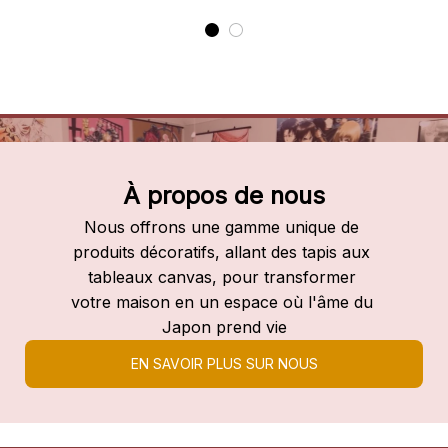
À propos de nous
Nous offrons une gamme unique de 
produits décoratifs, allant des tapis aux 
tableaux canvas, pour transformer 
votre maison en un espace où l'âme du 
Japon prend vie
EN SAVOIR PLUS SUR NOUS