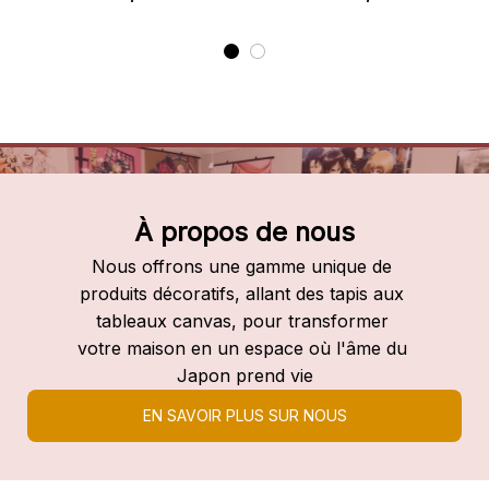
À propos de nous
Nous offrons une gamme unique de 
produits décoratifs, allant des tapis aux 
tableaux canvas, pour transformer 
votre maison en un espace où l'âme du 
Japon prend vie
EN SAVOIR PLUS SUR NOUS