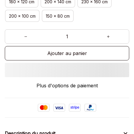
180 x 120 cm
200 x 140 cm
230 x 160 cm
200 x 100 cm
150 x 80 cm
Ajouter au panier
Plus d'options de paiement
Description du produit