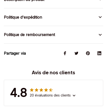
Politique d'expédition
Politique de remboursement
Partager via
Avis de nos clients
4.8
20 évaluations des clients