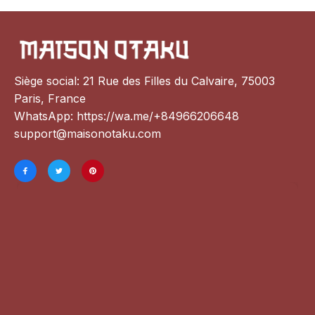
Siège social: 21 Rue des Filles du Calvaire, 75003 
Paris, France
WhatsApp: 
https://wa.me/+84966206648
support@maisonotaku.com