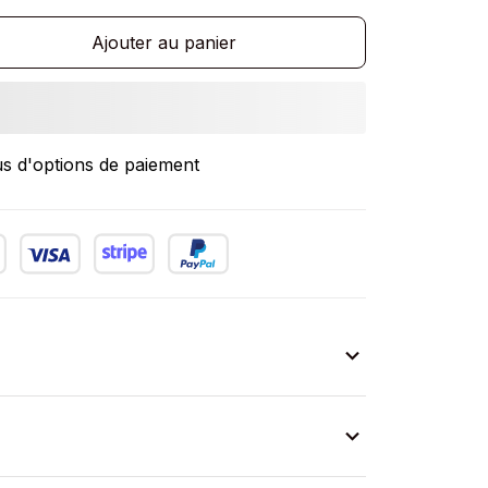
Ajouter au panier
us d'options de paiement