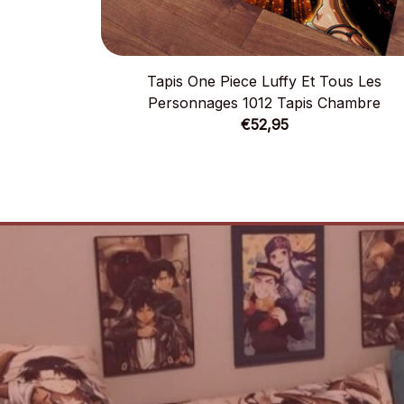
Tapis One Piece Luffy Et Tous Les
Personnages 1012 Tapis Chambre
€52,95