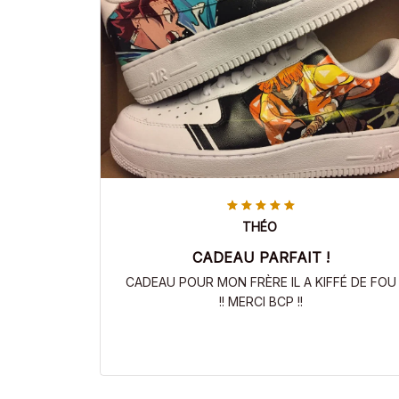
THÉO
CADEAU PARFAIT !
CADEAU POUR MON FRÈRE IL A KIFFÉ DE FOU
!! MERCI BCP !!