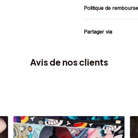
Politique de rembours
Partager via
Avis de nos clients