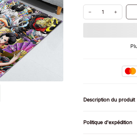
Pl
Description du produit
Politique d'expédition