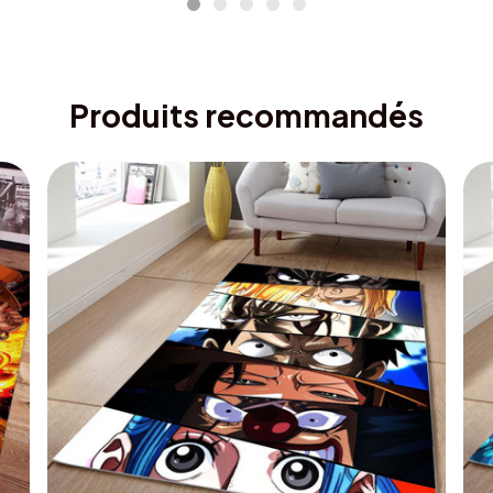
Produits recommandés