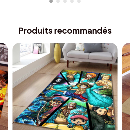
Produits recommandés