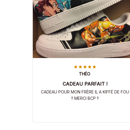
THÉO
CADEAU PARFAIT !
CADEAU POUR MON FRÈRE IL A KIFFÉ DE FOU
!! MERCI BCP !!