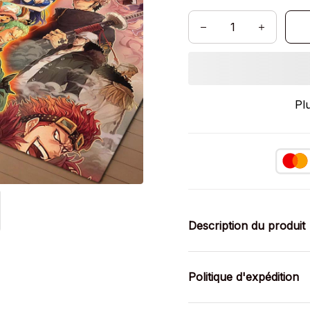
Pl
Description du produit
Politique d'expédition