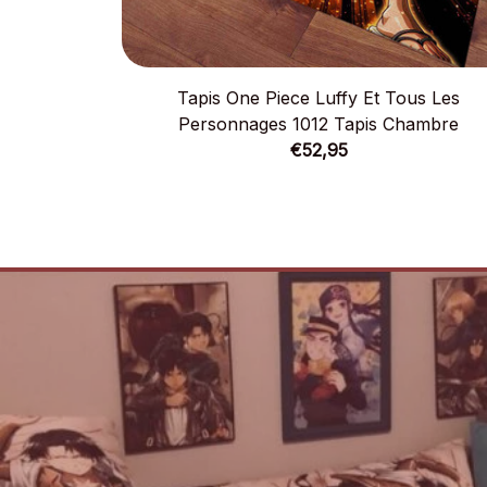
Tapis One Piece Luffy Et Tous Les
Personnages 1012 Tapis Chambre
€52,95