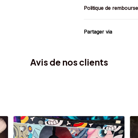
Politique de rembours
Partager via
Avis de nos clients