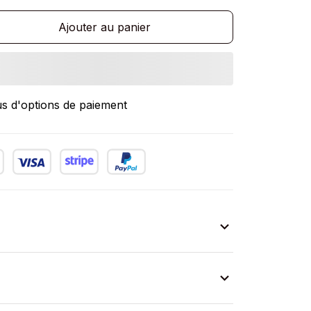
Ajouter au panier
us d'options de paiement