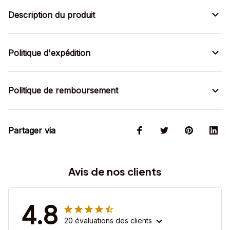
Description du produit
Politique d'expédition
Politique de remboursement
Partager via
Avis de nos clients
4.8
20 évaluations des clients