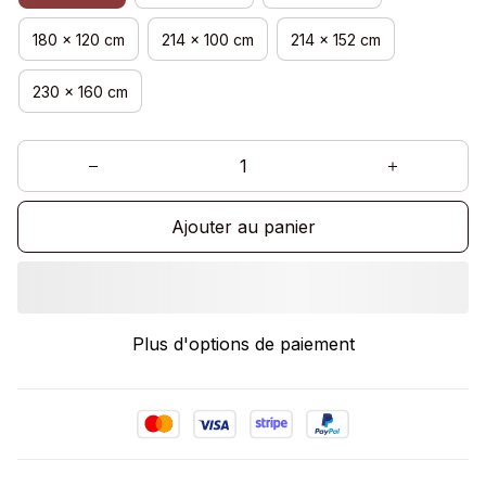
180 x 120 cm
214 x 100 cm
214 x 152 cm
230 x 160 cm
Ajouter au panier
Plus d'options de paiement