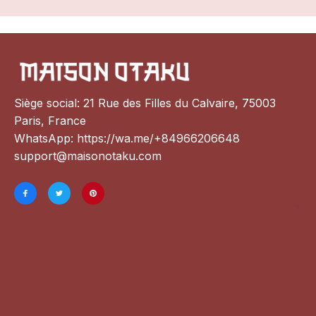
Siège social: 21 Rue des Filles du Calvaire, 75003 
Paris, France
WhatsApp: 
https://wa.me/+84966206648
support@maisonotaku.com