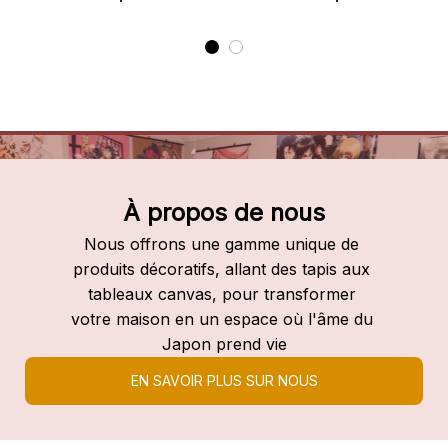
À propos de nous
Nous offrons une gamme unique de 
produits décoratifs, allant des tapis aux 
tableaux canvas, pour transformer 
votre maison en un espace où l'âme du 
Japon prend vie
EN SAVOIR PLUS SUR NOUS