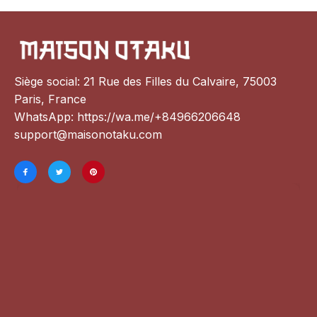
Siège social: 21 Rue des Filles du Calvaire, 75003 
Paris, France
WhatsApp: 
https://wa.me/+84966206648
support@maisonotaku.com