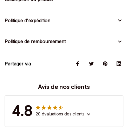
Politique d'expédition
Politique de remboursement
Partager via
Avis de nos clients
4.8
20 évaluations des clients