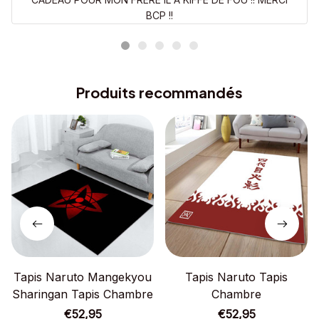
BCP !!
Produits recommandés
Tapis Naruto Mangekyou
Tapis Naruto Tapis
Sharingan Tapis Chambre
Chambre
€52,95
€52,95