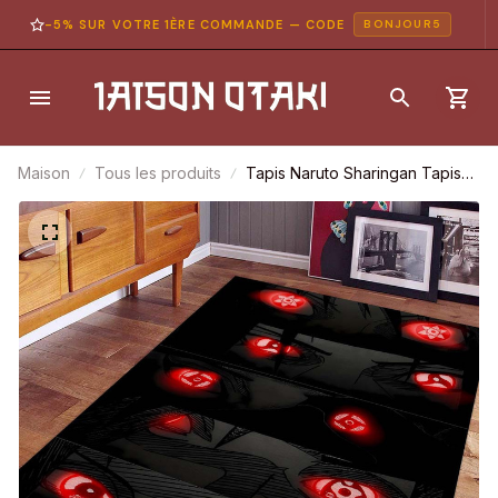
-5% SUR VOTRE 1ÈRE COMMANDE — CODE
BONJOUR5
Maison
Tous les produits
Tapis Naruto Sharingan Tapis
Chambre