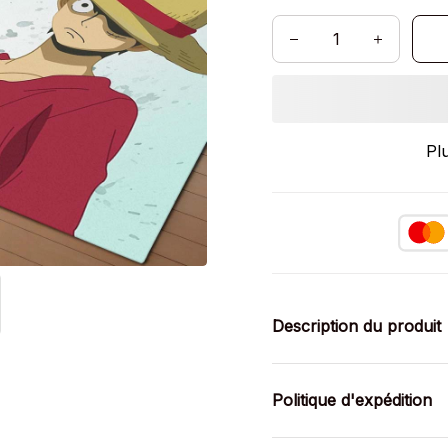
Pl
Description du produit
Politique d'expédition