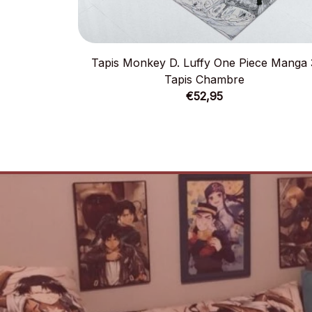
Tapis Monkey D. Luffy One Piece Manga 
Tapis Chambre
€52,95