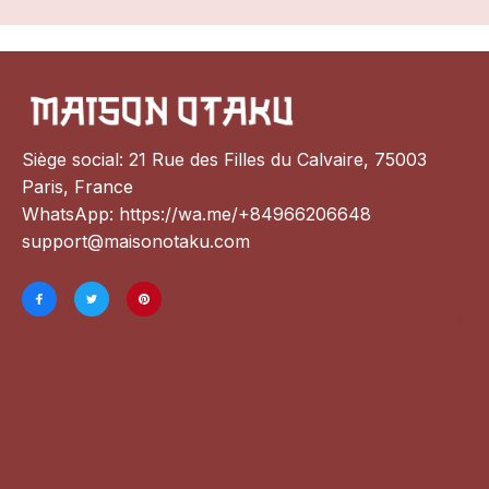
Siège social: 21 Rue des Filles du Calvaire, 75003 
Paris, France
WhatsApp: 
https://wa.me/+84966206648
support@maisonotaku.com