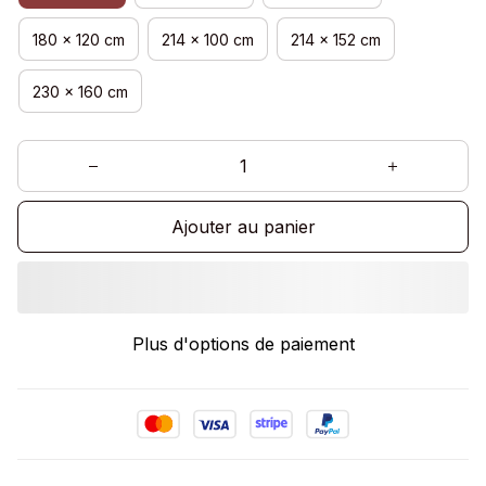
180 x 120 cm
214 x 100 cm
214 x 152 cm
230 x 160 cm
Ajouter au panier
Plus d'options de paiement