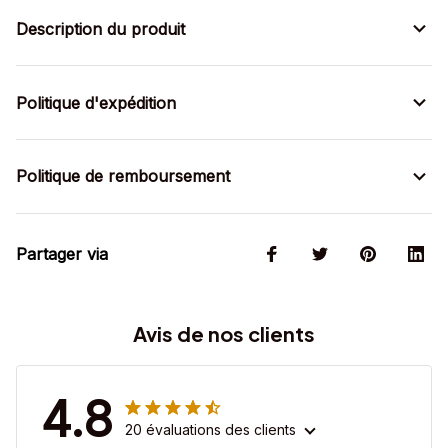
Description du produit
Politique d'expédition
Politique de remboursement
Partager via
Avis de nos clients
4.8
20 évaluations des clients