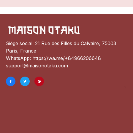
Siège social: 21 Rue des Filles du Calvaire, 75003 
Paris, France
WhatsApp: 
https://wa.me/+84966206648
support@maisonotaku.com