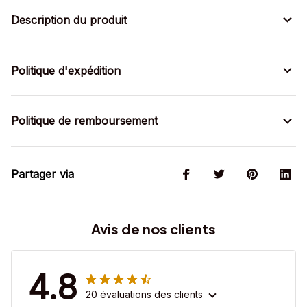
Description du produit
Politique d'expédition
Politique de remboursement
Partager via
Avis de nos clients
4.8
20 évaluations des clients