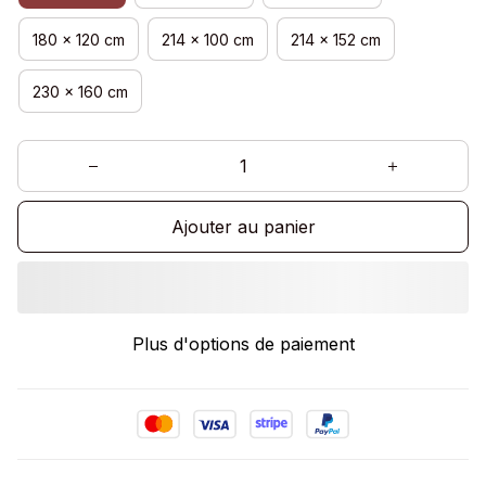
180 x 120 cm
214 x 100 cm
214 x 152 cm
230 x 160 cm
Ajouter au panier
Plus d'options de paiement