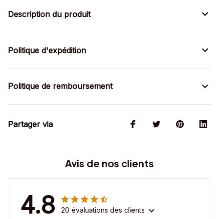
Description du produit
Politique d'expédition
Politique de remboursement
Partager via
Avis de nos clients
4.8
20 évaluations des clients