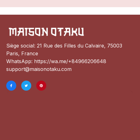
Siège social: 21 Rue des Filles du Calvaire, 75003 
Paris, France
WhatsApp: 
https://wa.me/+84966206648
support@maisonotaku.com