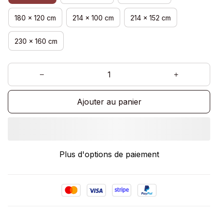
180 x 120 cm
214 x 100 cm
214 x 152 cm
230 x 160 cm
Ajouter au panier
Plus d'options de paiement