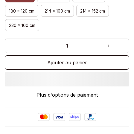
180 x 120 cm
214 x 100 cm
214 x 152 cm
230 x 160 cm
Ajouter au panier
Plus d'options de paiement