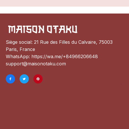
Siège social: 21 Rue des Filles du Calvaire, 75003 
Paris, France
WhatsApp: 
https://wa.me/+84966206648
support@maisonotaku.com