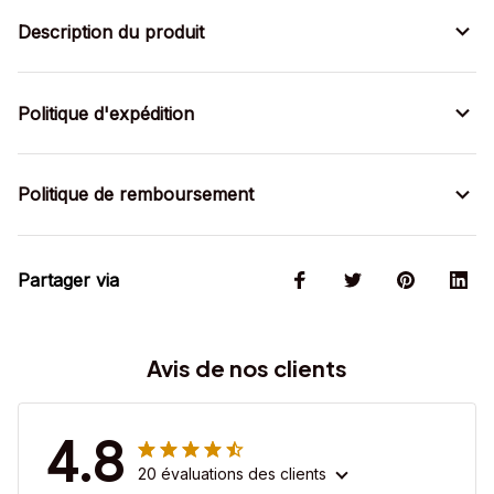
Description du produit
Politique d'expédition
Politique de remboursement
Partager via
Avis de nos clients
4.8
20 évaluations des clients