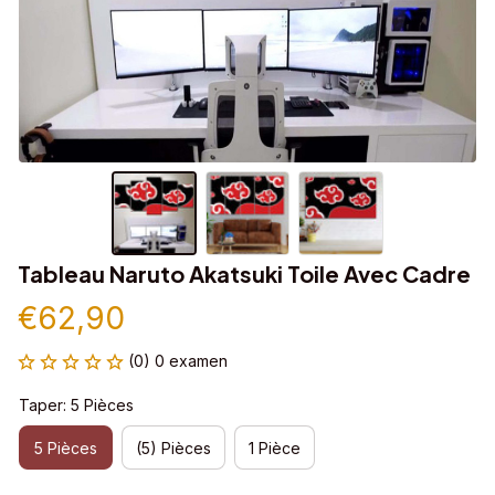
Tableau Naruto Akatsuki Toile Avec Cadre
€62,90
(0) 0 examen
Taper: 5 Pièces
5 Pièces
(5) Pièces
1 Pièce