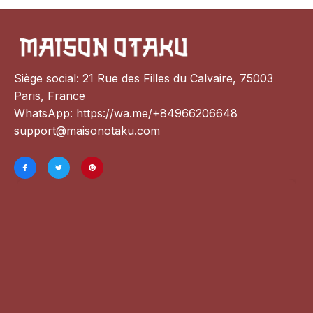
Siège social: 21 Rue des Filles du Calvaire, 75003 
Paris, France
WhatsApp: 
https://wa.me/+84966206648
support@maisonotaku.com