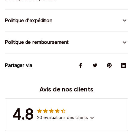
Politique d'expédition
Politique de remboursement
Partager via
Avis de nos clients
4.8
20 évaluations des clients