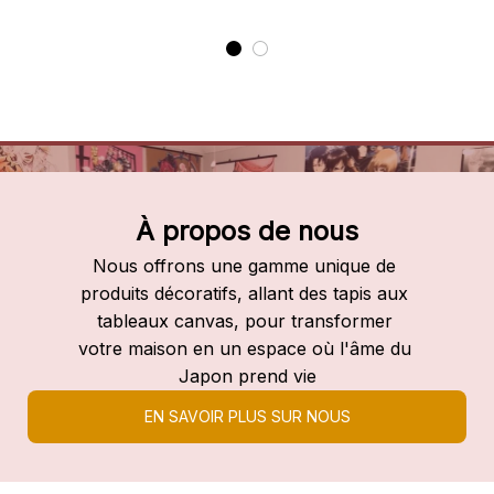
À propos de nous
Nous offrons une gamme unique de 
produits décoratifs, allant des tapis aux 
tableaux canvas, pour transformer 
votre maison en un espace où l'âme du 
Japon prend vie
EN SAVOIR PLUS SUR NOUS