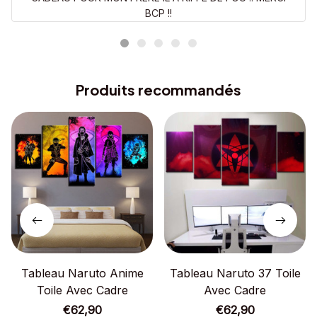
BCP !!
Produits recommandés
Tableau Naruto Anime
Tableau Naruto 37 Toile
Toile Avec Cadre
Avec Cadre
€62,90
€62,90