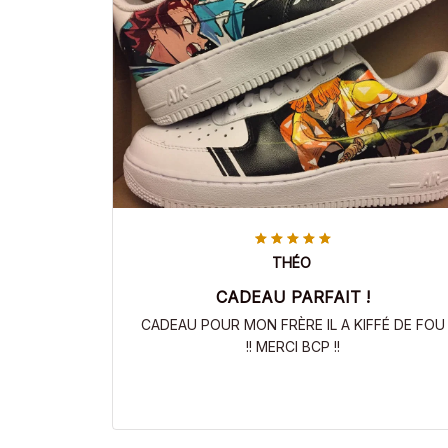
THÉO
CADEAU PARFAIT !
CADEAU POUR MON FRÈRE IL A KIFFÉ DE FOU
!! MERCI BCP !!