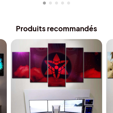
Produits recommandés