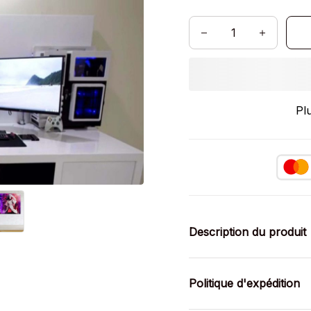
Pl
Description du produit
Politique d'expédition