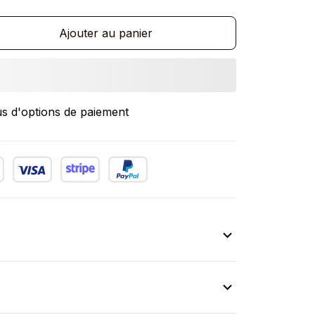
Ajouter au panier
us d'options de paiement