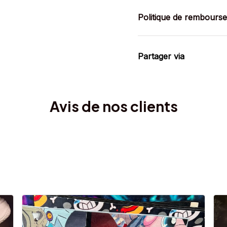
Politique de rembours
Partager via
Avis de nos clients