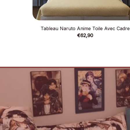
Tableau Naruto Anime Toile Avec Cadre
€62,90