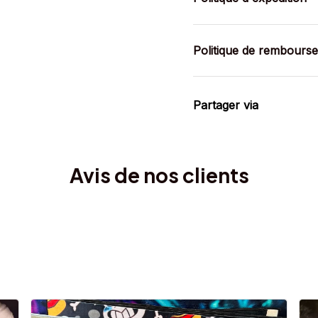
Politique de rembours
Partager via
Avis de nos clients