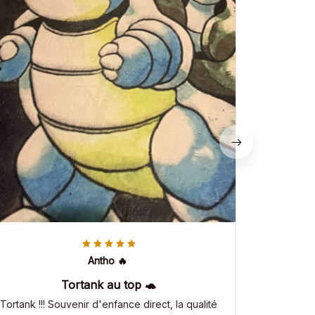
Antho 🔥
Tortank au top 🐢
Tortank !!! Souvenir d'enfance direct, la qualité