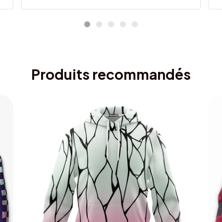
Produits recommandés