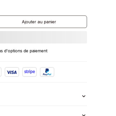
Ajouter au panier
us d'options de paiement