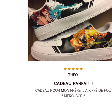
THÉO
CADEAU PARFAIT !
CADEAU POUR MON FRÈRE IL A KIFFÉ DE FOU
!! MERCI BCP !!