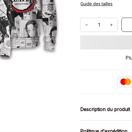
Guide des tailles
Pl
Description du produit
Politique d'expédition