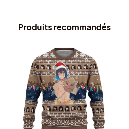
Produits recommandés