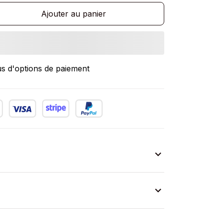
Ajouter au panier
us d'options de paiement