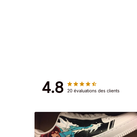
4.8
20 évaluations des clients