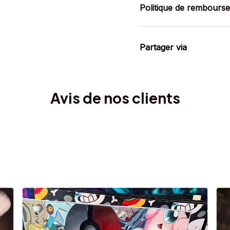
Politique de rembours
Partager via
Avis de nos clients