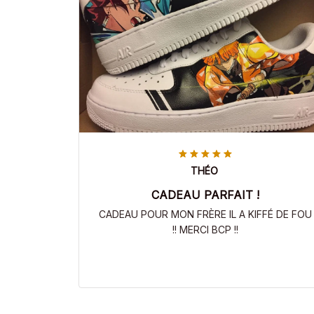
THÉO
CADEAU PARFAIT !
CADEAU POUR MON FRÈRE IL A KIFFÉ DE FOU
!! MERCI BCP !!