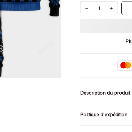
Pl
Description du produit
Politique d'expédition