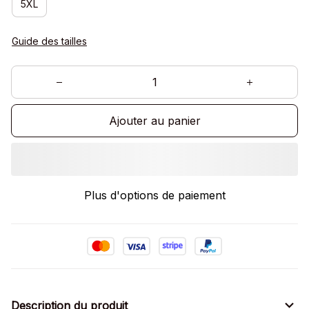
5XL
Guide des tailles
Ajouter au panier
Plus d'options de paiement
Description du produit