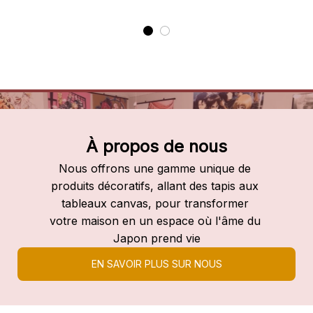
À propos de nous
Nous offrons une gamme unique de 
produits décoratifs, allant des tapis aux 
tableaux canvas, pour transformer 
votre maison en un espace où l'âme du 
Japon prend vie
EN SAVOIR PLUS SUR NOUS