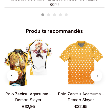
BCP !!
Produits recommandés
Polo Zenitsu Agatsuma –
Polo Zenitsu Agatsuma –
Demon Slayer
Demon Slayer
€32,95
€32,95