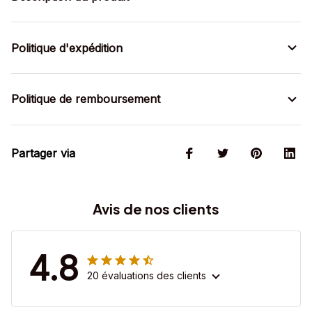
Politique d'expédition
Politique de remboursement
Partager via
Avis de nos clients
4.8
20 évaluations des clients