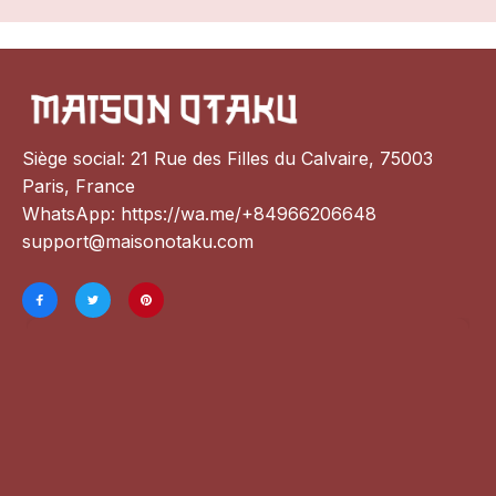
Siège social: 21 Rue des Filles du Calvaire, 75003 
Paris, France
WhatsApp: 
https://wa.me/+84966206648
support@maisonotaku.com