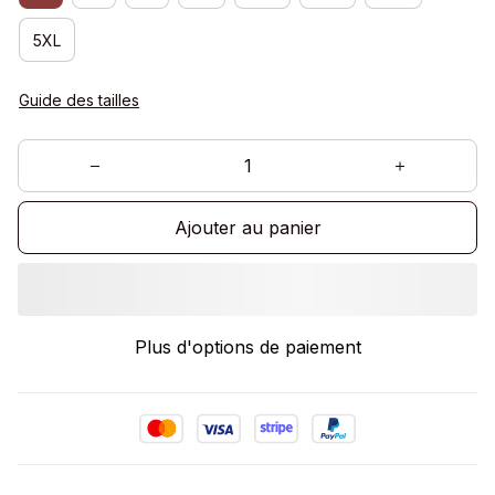
5XL
Guide des tailles
Ajouter au panier
Plus d'options de paiement