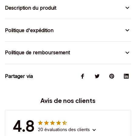
Description du produit
Politique d'expédition
Politique de remboursement
Partager via
Avis de nos clients
4.8
20 évaluations des clients