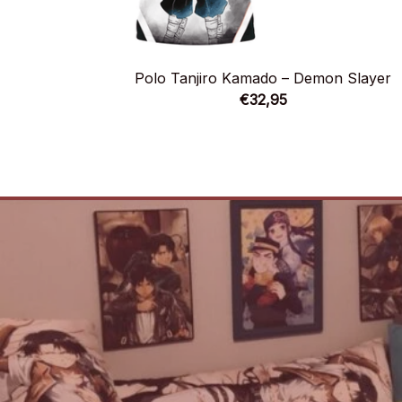
Polo Tanjiro Kamado – Demon Slayer
€32,95