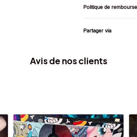
Politique de rembours
Partager via
Avis de nos clients