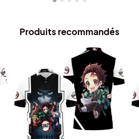
Produits recommandés