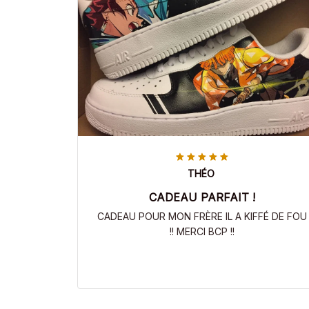
THÉO
CADEAU PARFAIT !
CADEAU POUR MON FRÈRE IL A KIFFÉ DE FOU
!! MERCI BCP !!