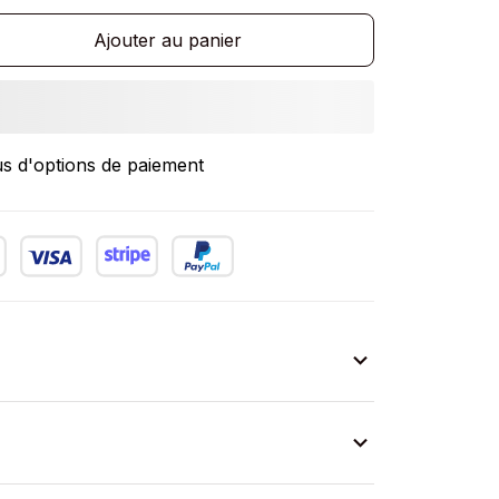
Ajouter au panier
us d'options de paiement