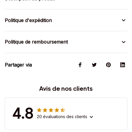
Politique d'expédition
Politique de remboursement
Partager via
Avis de nos clients
4.8
20 évaluations des clients