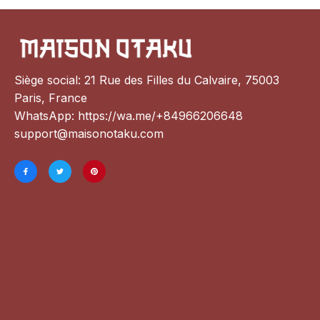
Siège social: 21 Rue des Filles du Calvaire, 75003 
Paris, France
WhatsApp: 
https://wa.me/+84966206648
support@maisonotaku.com