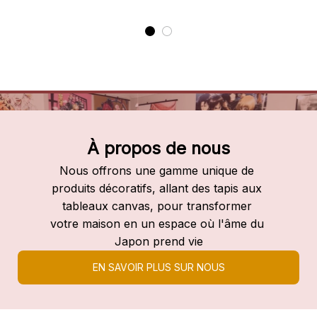
À propos de nous
Nous offrons une gamme unique de 
produits décoratifs, allant des tapis aux 
tableaux canvas, pour transformer 
votre maison en un espace où l'âme du 
Japon prend vie
EN SAVOIR PLUS SUR NOUS