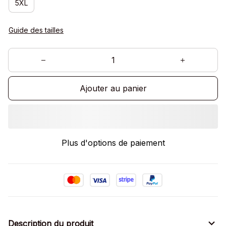
5XL
Guide des tailles
Ajouter au panier
Plus d'options de paiement
Description du produit