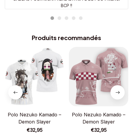
BCP !!
Produits recommandés
Polo Nezuko Kamado –
Polo Nezuko Kamado –
Demon Slayer
Demon Slayer
€32,95
€32,95