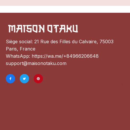
Siège social: 21 Rue des Filles du Calvaire, 75003 
Paris, France
WhatsApp: 
https://wa.me/+84966206648
support@maisonotaku.com