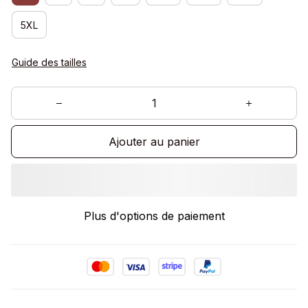
5XL
Guide des tailles
Ajouter au panier
Plus d'options de paiement