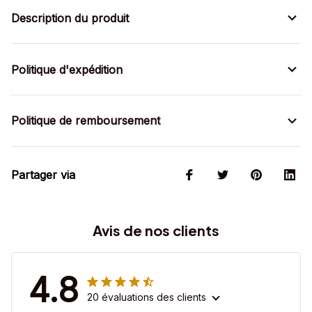
Description du produit
Politique d'expédition
Politique de remboursement
Partager via
Avis de nos clients
4.8
20 évaluations des clients