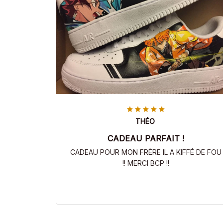
THÉO
CADEAU PARFAIT !
CADEAU POUR MON FRÈRE IL A KIFFÉ DE FOU
!! MERCI BCP !!