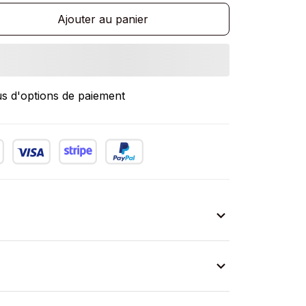
Ajouter au panier
us d'options de paiement