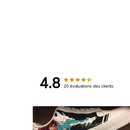
4.8
20 évaluations des clients