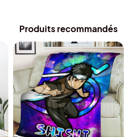
Produits recommandés