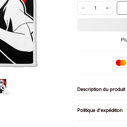
Pl
Description du produit
Politique d'expédition