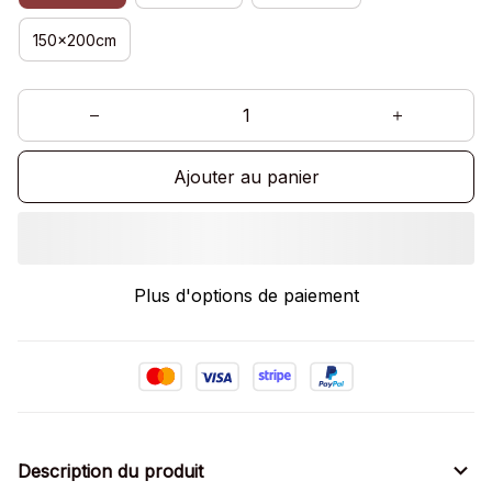
150x200cm
Ajouter au panier
Plus d'options de paiement
Description du produit