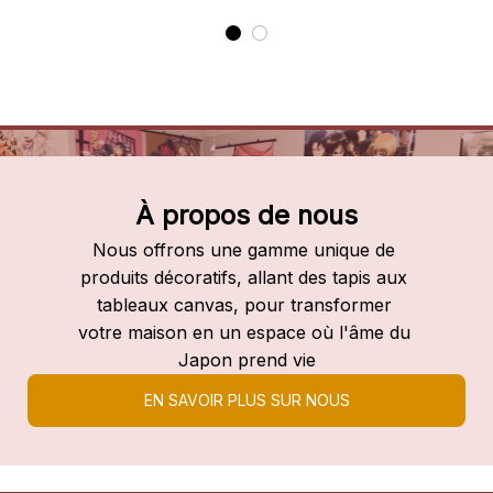
À propos de nous
Nous offrons une gamme unique de 
produits décoratifs, allant des tapis aux 
tableaux canvas, pour transformer 
votre maison en un espace où l'âme du 
Japon prend vie
EN SAVOIR PLUS SUR NOUS