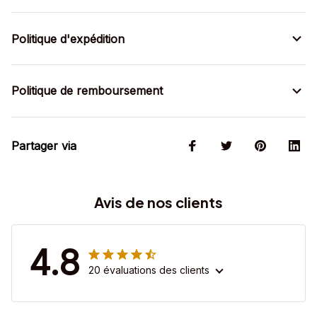
Politique d'expédition
Politique de remboursement
Partager via
Avis de nos clients
4.8
20 évaluations des clients