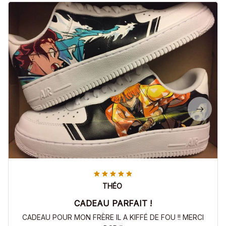
THÉO
CADEAU PARFAIT !
CADEAU POUR MON FRÈRE IL A KIFFÉ DE FOU !! MERCI