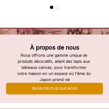
À propos de nous
Nous offrons une gamme unique de 
produits décoratifs, allant des tapis aux 
tableaux canvas, pour transformer 
votre maison en un espace où l'âme du 
Japon prend vie
EN SAVOIR PLUS SUR NOUS