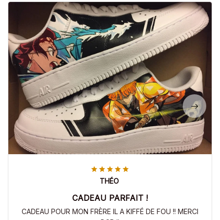
THÉO
CADEAU PARFAIT !
CADEAU POUR MON FRÈRE IL A KIFFÉ DE FOU !! MERCI