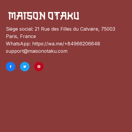
Siège social: 21 Rue des Filles du Calvaire, 75003 
Paris, France
WhatsApp: 
https://wa.me/+84966206648
support@maisonotaku.com