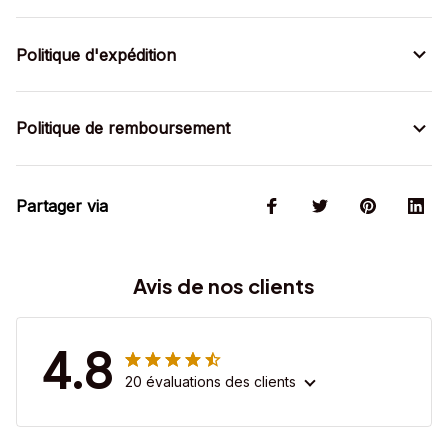
Politique d'expédition
Politique de remboursement
Partager via
Avis de nos clients
4.8
20 évaluations des clients