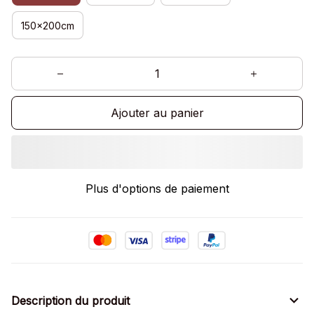
150x200cm
Ajouter au panier
Plus d'options de paiement
Description du produit