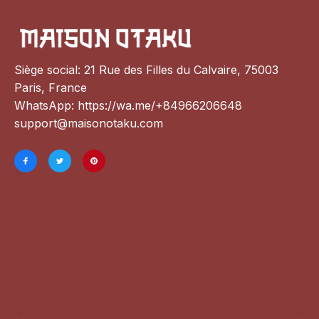
Siège social: 21 Rue des Filles du Calvaire, 75003 
Paris, France
WhatsApp: 
https://wa.me/+84966206648
support@maisonotaku.com