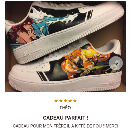
THÉO
CADEAU PARFAIT !
CADEAU POUR MON FRÈRE IL A KIFFÉ DE FOU !! MERCI