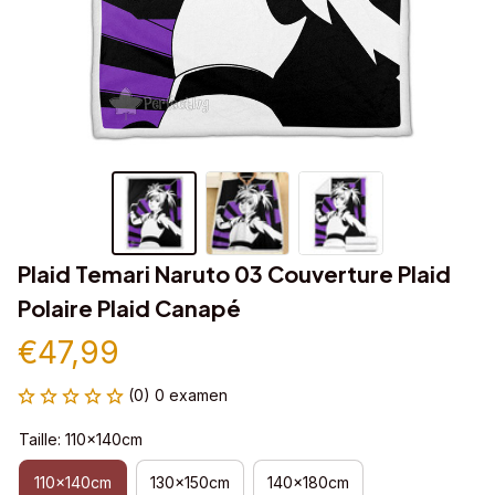
Plaid Temari Naruto 03 Couverture Plaid 
Polaire Plaid Canapé
€47,99
(0) 0 examen
Taille: 110x140cm
110x140cm
130x150cm
140x180cm