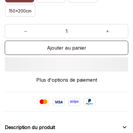
150x200cm
Ajouter au panier
Plus d'options de paiement
Description du produit