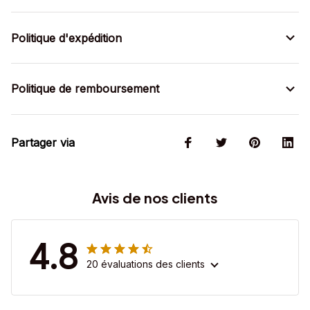
Politique d'expédition
Politique de remboursement
Partager via
Avis de nos clients
4.8
20 évaluations des clients