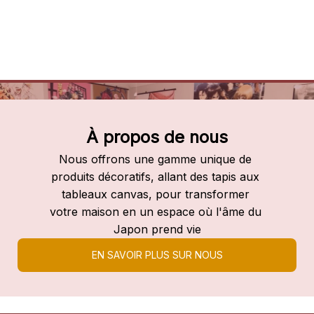
À propos de nous
Nous offrons une gamme unique de 
produits décoratifs, allant des tapis aux 
tableaux canvas, pour transformer 
votre maison en un espace où l'âme du 
Japon prend vie
EN SAVOIR PLUS SUR NOUS