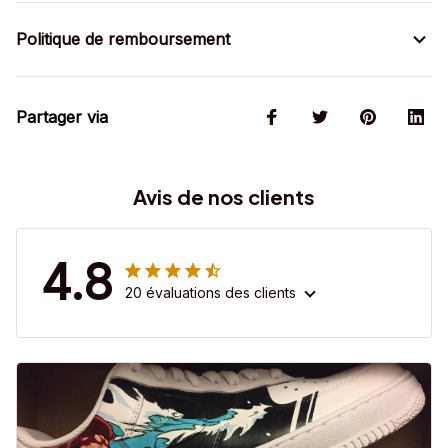
Politique de remboursement
Partager via
Avis de nos clients
4.8
20 évaluations des clients