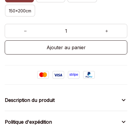
150x200cm
Ajouter au panier
Description du produit
Politique d'expédition