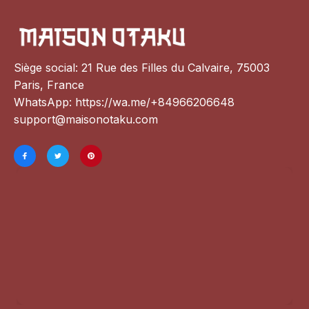
Siège social: 21 Rue des Filles du Calvaire, 75003 
Paris, France
WhatsApp: 
https://wa.me/+84966206648
support@maisonotaku.com