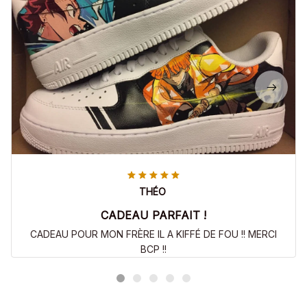
THÉO
CADEAU PARFAIT !
CADEAU POUR MON FRÈRE IL A KIFFÉ DE FOU !! MERCI
BCP !!