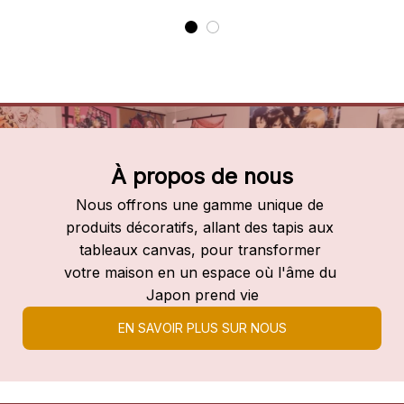
À propos de nous
Nous offrons une gamme unique de 
produits décoratifs, allant des tapis aux 
tableaux canvas, pour transformer 
votre maison en un espace où l'âme du 
Japon prend vie
EN SAVOIR PLUS SUR NOUS