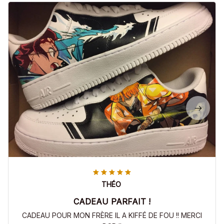
THÉO
CADEAU PARFAIT !
CADEAU POUR MON FRÈRE IL A KIFFÉ DE FOU !! MERCI