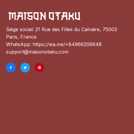
Siège social: 21 Rue des Filles du Calvaire, 75003 
Paris, France
WhatsApp: 
https://wa.me/+84966206648
support@maisonotaku.com