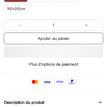
150x200cm
Ajouter au panier
Plus d'options de paiement
Description du produit