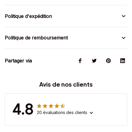
Politique d'expédition
Politique de remboursement
Partager via
Avis de nos clients
4.8
20 évaluations des clients