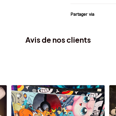
Partager via
Avis de nos clients