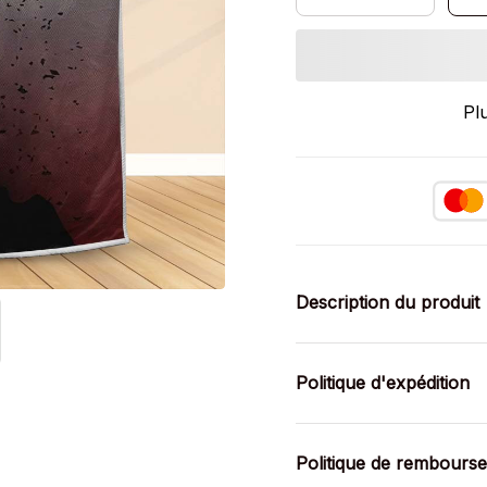
Pl
Description du produit
Politique d'expédition
Politique de rembours