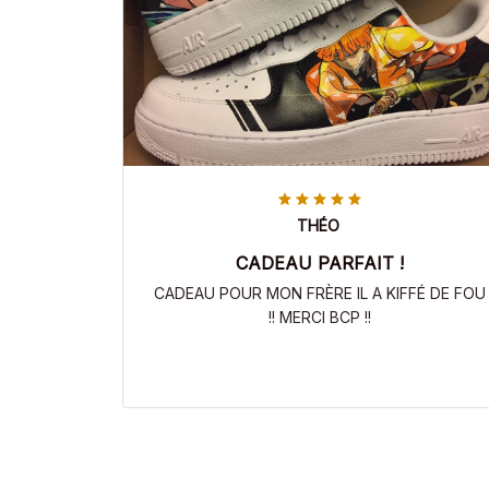
THÉO
CADEAU PARFAIT !
CADEAU POUR MON FRÈRE IL A KIFFÉ DE FOU
!! MERCI BCP !!