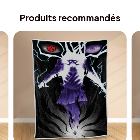
Produits recommandés