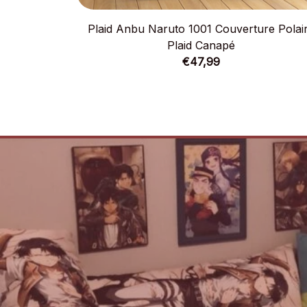
Plaid Anbu Naruto 1001 Couverture Polai
Plaid Canapé
€47,99