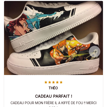
THÉO
CADEAU PARFAIT !
CADEAU POUR MON FRÈRE IL A KIFFÉ DE FOU !! MERCI