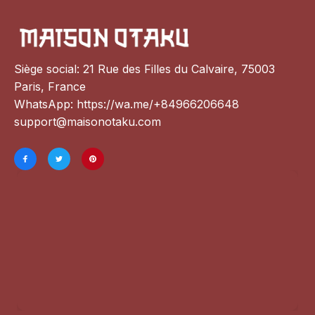
Siège social: 21 Rue des Filles du Calvaire, 75003 
Paris, France
WhatsApp: 
https://wa.me/+84966206648
support@maisonotaku.com