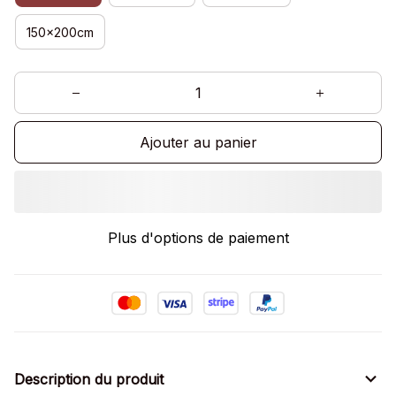
150x200cm
Ajouter au panier
Plus d'options de paiement
Description du produit