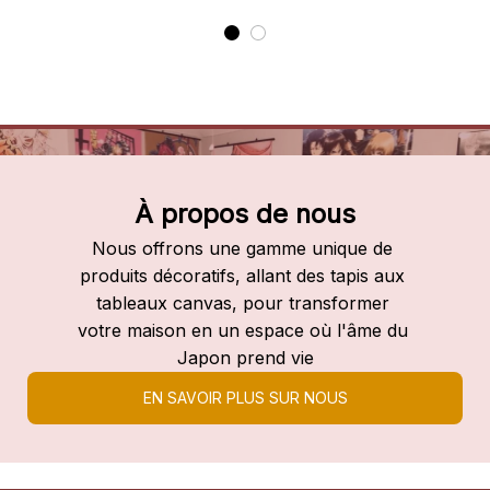
À propos de nous
Nous offrons une gamme unique de 
produits décoratifs, allant des tapis aux 
tableaux canvas, pour transformer 
votre maison en un espace où l'âme du 
Japon prend vie
EN SAVOIR PLUS SUR NOUS