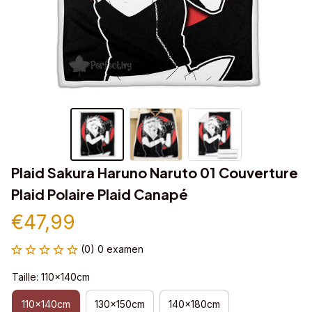
Plaid Sakura Haruno Naruto 01 Couverture 
Plaid Polaire Plaid Canapé
€47,99
(0) 0 examen
Taille: 110x140cm
110x140cm
130x150cm
140x180cm