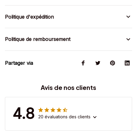
Politique d'expédition
Politique de remboursement
Partager via
Avis de nos clients
4.8
20 évaluations des clients