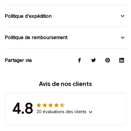
Politique d'expédition
Politique de remboursement
Partager via
Avis de nos clients
4.8
20 évaluations des clients