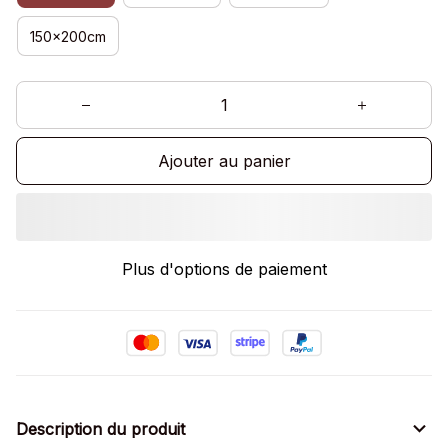
150x200cm
Ajouter au panier
Plus d'options de paiement
Description du produit