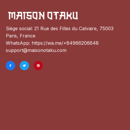
Siège social: 21 Rue des Filles du Calvaire, 75003 
Paris, France
WhatsApp: 
https://wa.me/+84966206648
support@maisonotaku.com