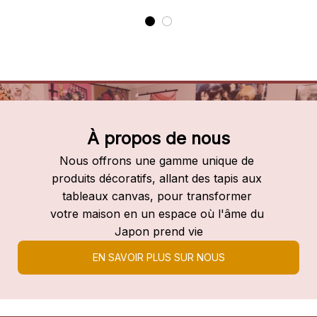
À propos de nous
Nous offrons une gamme unique de 
produits décoratifs, allant des tapis aux 
tableaux canvas, pour transformer 
votre maison en un espace où l'âme du 
Japon prend vie
EN SAVOIR PLUS SUR NOUS