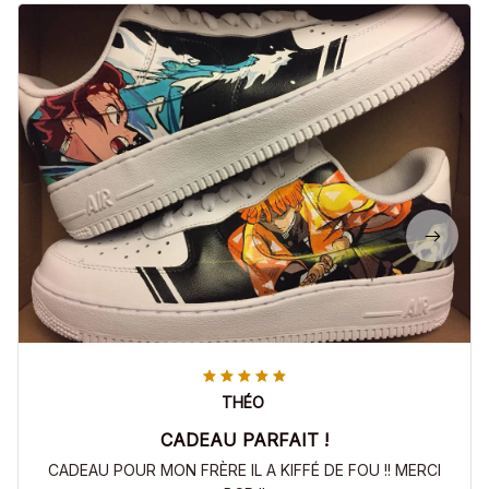
THÉO
CADEAU PARFAIT !
CADEAU POUR MON FRÈRE IL A KIFFÉ DE FOU !! MERCI