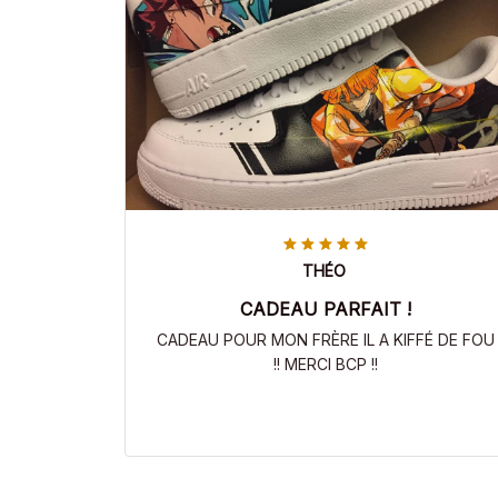
THÉO
CADEAU PARFAIT !
CADEAU POUR MON FRÈRE IL A KIFFÉ DE FOU
!! MERCI BCP !!