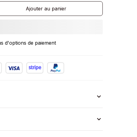
Ajouter au panier
us d'options de paiement