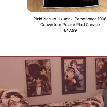
Plaid Naruto Uzumaki Personnage 1008
Couverture Polaire Plaid Canapé
€47,99