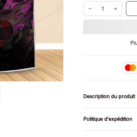
Pl
Description du produit
Politique d'expédition