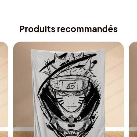
Produits recommandés