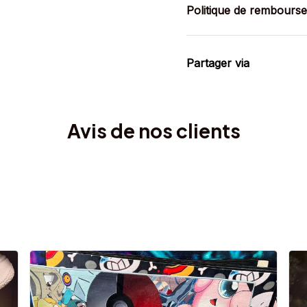
Politique de rembours
Partager via
Avis de nos clients