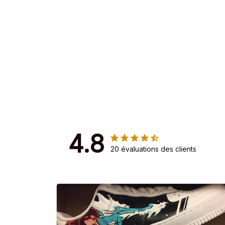
4.8
20 évaluations des clients