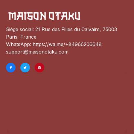
Siège social: 21 Rue des Filles du Calvaire, 75003 
Paris, France
WhatsApp: 
https://wa.me/+84966206648
support@maisonotaku.com