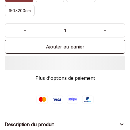
150x200cm
Ajouter au panier
Plus d'options de paiement
Description du produit