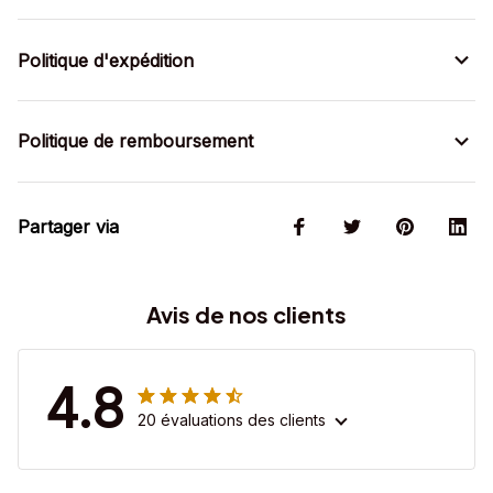
Politique d'expédition
Politique de remboursement
Partager via
Avis de nos clients
4.8
20 évaluations des clients