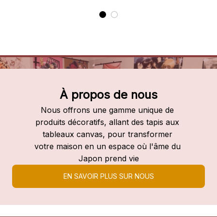
À propos de nous
Nous offrons une gamme unique de 
produits décoratifs, allant des tapis aux 
tableaux canvas, pour transformer 
votre maison en un espace où l'âme du 
Japon prend vie
EN SAVOIR PLUS SUR NOUS