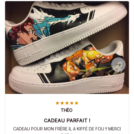
THÉO
CADEAU PARFAIT !
CADEAU POUR MON FRÈRE IL A KIFFÉ DE FOU !! MERCI