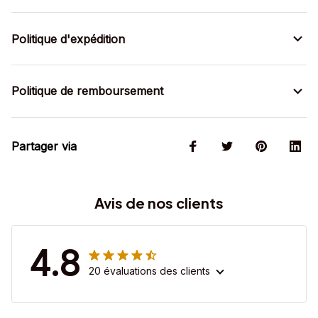
Politique d'expédition
Politique de remboursement
Partager via
Avis de nos clients
4.8
20 évaluations des clients