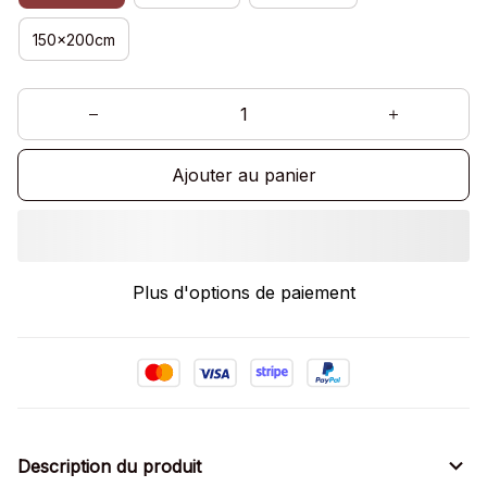
150x200cm
Ajouter au panier
Plus d'options de paiement
Description du produit