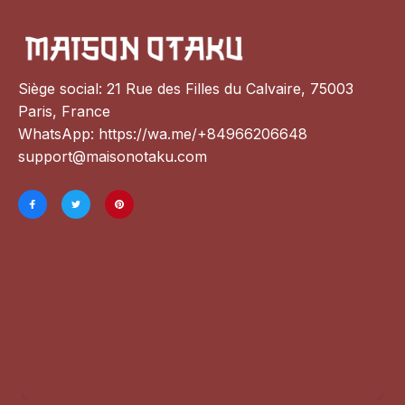
Siège social: 21 Rue des Filles du Calvaire, 75003 
Paris, France
WhatsApp: 
https://wa.me/+84966206648
support@maisonotaku.com