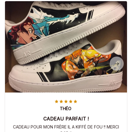
THÉO
CADEAU PARFAIT !
CADEAU POUR MON FRÈRE IL A KIFFÉ DE FOU !! MERCI