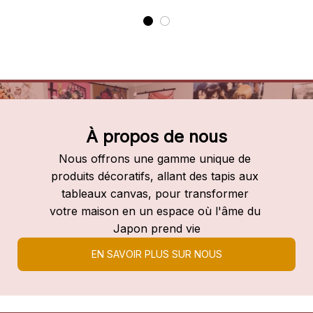
À propos de nous
Nous offrons une gamme unique de 
produits décoratifs, allant des tapis aux 
tableaux canvas, pour transformer 
votre maison en un espace où l'âme du 
Japon prend vie
EN SAVOIR PLUS SUR NOUS