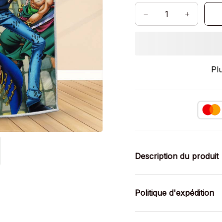
Pl
Description du produit
Politique d'expédition