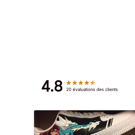
4.8
20 évaluations des clients