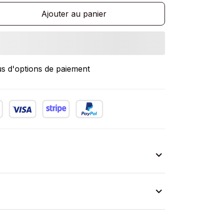
Ajouter au panier
us d'options de paiement