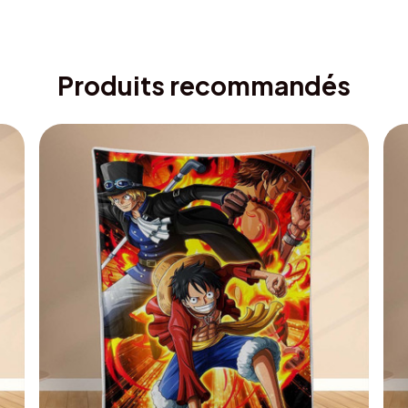
Produits recommandés