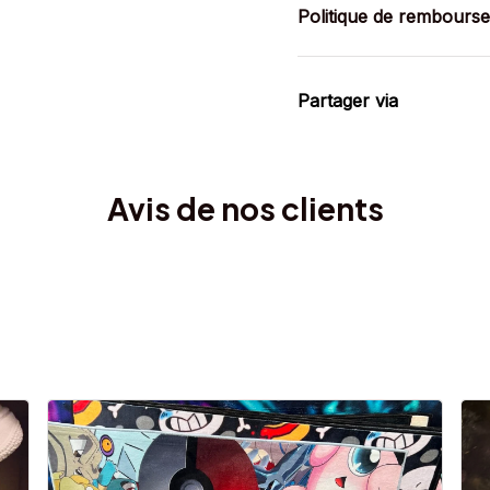
Politique de rembours
Partager via
Avis de nos clients