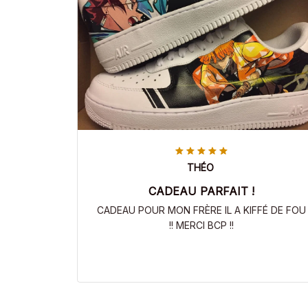
THÉO
CADEAU PARFAIT !
CADEAU POUR MON FRÈRE IL A KIFFÉ DE FOU
!! MERCI BCP !!