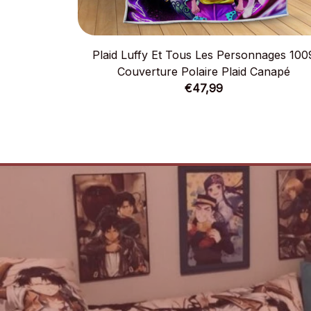
Plaid Luffy Et Tous Les Personnages 100
Couverture Polaire Plaid Canapé
€47,99