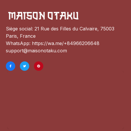
Siège social: 21 Rue des Filles du Calvaire, 75003 
Paris, France
WhatsApp: 
https://wa.me/+84966206648
support@maisonotaku.com