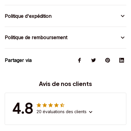
Politique d'expédition
Politique de remboursement
Partager via
Avis de nos clients
4.8
20 évaluations des clients