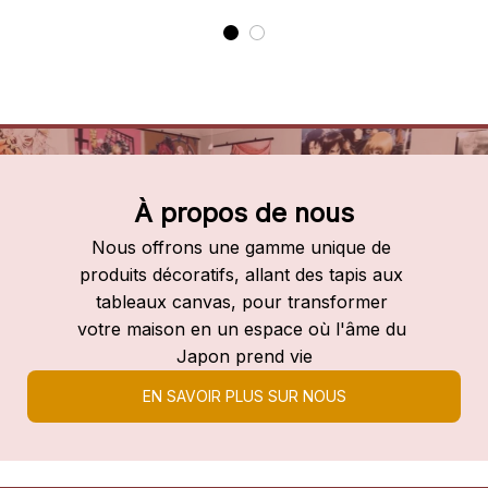
À propos de nous
Nous offrons une gamme unique de 
produits décoratifs, allant des tapis aux 
tableaux canvas, pour transformer 
votre maison en un espace où l'âme du 
Japon prend vie
EN SAVOIR PLUS SUR NOUS