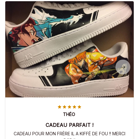
THÉO
CADEAU PARFAIT !
CADEAU POUR MON FRÈRE IL A KIFFÉ DE FOU !! MERCI