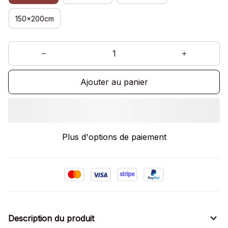
150x200cm
Ajouter au panier
Plus d'options de paiement
Description du produit