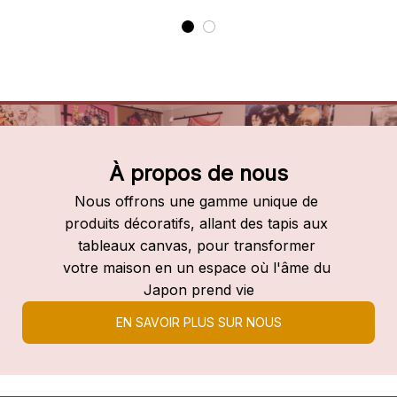
À propos de nous
Nous offrons une gamme unique de 
produits décoratifs, allant des tapis aux 
tableaux canvas, pour transformer 
votre maison en un espace où l'âme du 
Japon prend vie
EN SAVOIR PLUS SUR NOUS