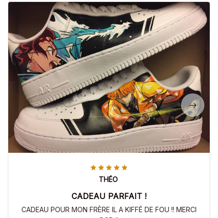
THÉO
CADEAU PARFAIT !
CADEAU POUR MON FRÈRE IL A KIFFÉ DE FOU !! MERCI