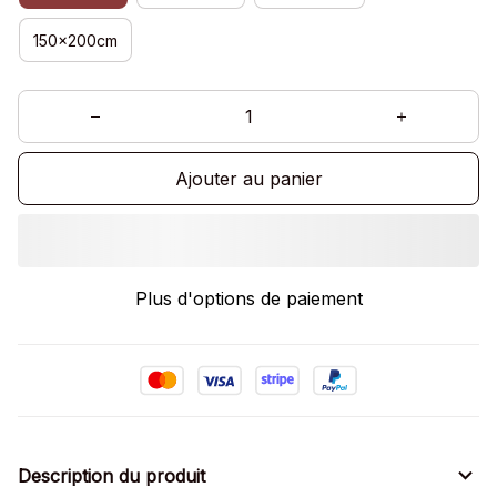
150x200cm
Ajouter au panier
Plus d'options de paiement
Description du produit