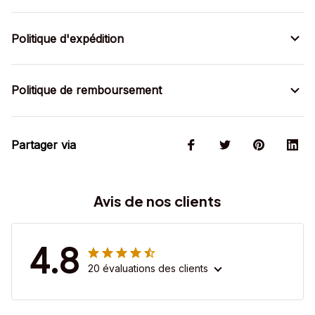
Politique d'expédition
Politique de remboursement
Partager via
Avis de nos clients
4.8
20 évaluations des clients