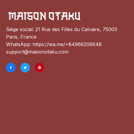
Siège social: 21 Rue des Filles du Calvaire, 75003 
Paris, France
WhatsApp: 
https://wa.me/+84966206648
support@maisonotaku.com