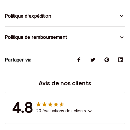
Politique d'expédition
Politique de remboursement
Partager via
Avis de nos clients
4.8
20 évaluations des clients