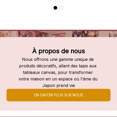
À propos de nous
Nous offrons une gamme unique de 
produits décoratifs, allant des tapis aux 
tableaux canvas, pour transformer 
votre maison en un espace où l'âme du 
Japon prend vie
EN SAVOIR PLUS SUR NOUS