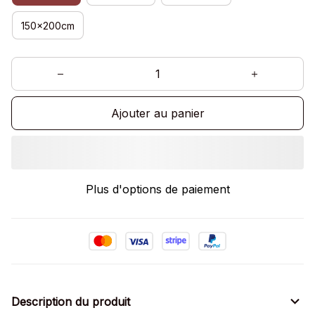
150x200cm
Ajouter au panier
Plus d'options de paiement
Description du produit