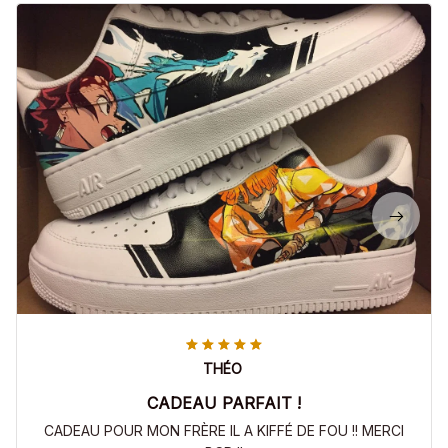
THÉO
CADEAU PARFAIT !
CADEAU POUR MON FRÈRE IL A KIFFÉ DE FOU !! MERCI