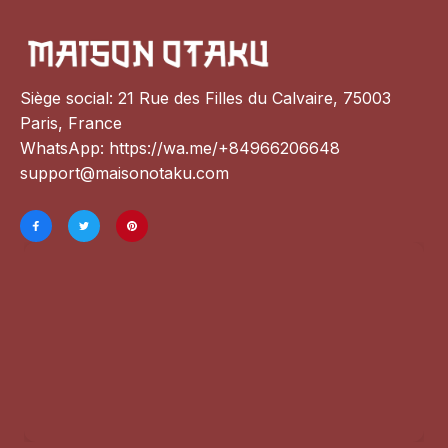
Siège social: 21 Rue des Filles du Calvaire, 75003 
Paris, France
WhatsApp: 
https://wa.me/+84966206648
support@maisonotaku.com