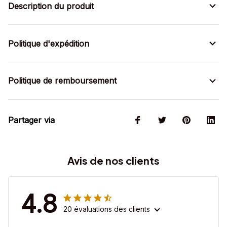
Description du produit
Politique d'expédition
Politique de remboursement
Partager via
Avis de nos clients
4.8
20 évaluations des clients