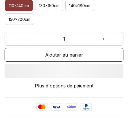
110x140cm
130x150cm
140x180cm
150x200cm
Ajouter au panier
Plus d'options de paiement