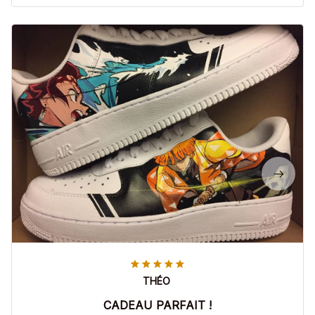
THÉO
CADEAU PARFAIT !