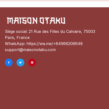
Siège social: 21 Rue des Filles du Calvaire, 75003 
Paris, France
WhatsApp: 
https://wa.me/+84966206648
support@maisonotaku.com