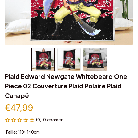
Plaid Edward Newgate Whitebeard One 
Piece 02 Couverture Plaid Polaire Plaid 
Canapé
€47,99
(0) 0 examen
Taille: 110x140cm