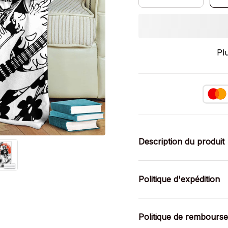
Pl
Description du produit
Politique d'expédition
Politique de rembours