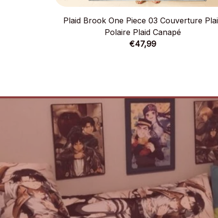
Plaid Brook One Piece 03 Couverture Pla
Polaire Plaid Canapé
€47,99