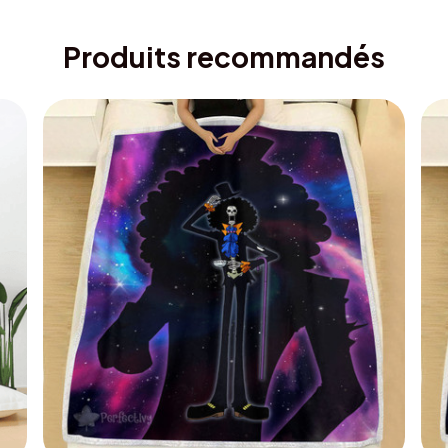
Produits recommandés