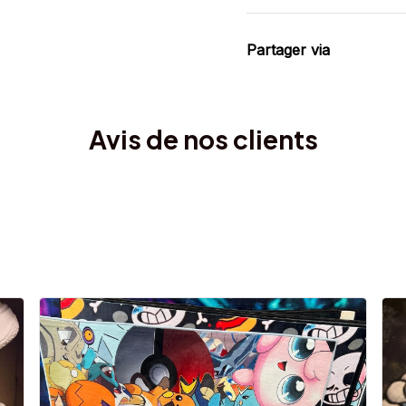
Partager via
Avis de nos clients