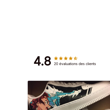
4.8
20 évaluations des clients